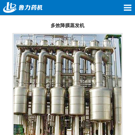
多效降膜蒸发机